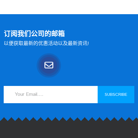
订阅我们公司的邮箱
以便获取最新的优惠活动以及最新资讯!
SUBSCRIBE