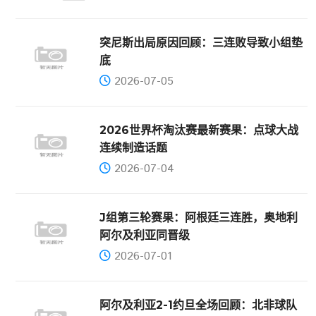
突尼斯出局原因回顾：三连败导致小组垫
底
2026-07-05
2026世界杯淘汰赛最新赛果：点球大战
连续制造话题
2026-07-04
J组第三轮赛果：阿根廷三连胜，奥地利
阿尔及利亚同晋级
2026-07-01
阿尔及利亚2-1约旦全场回顾：北非球队