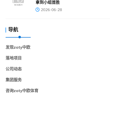
拿到小组首胜
2026-06-28
导航
发现
zoty中欧
落地项目
公司动态
集团服务
咨询
zoty中欧体育