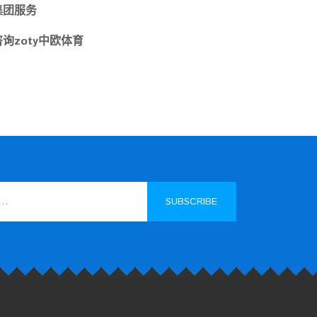
集团服务
咨询
zoty中欧体育
SUBSCRIBE