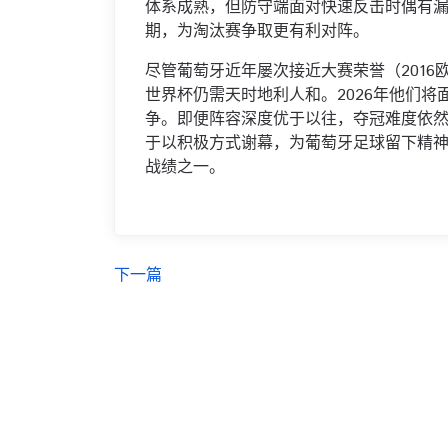
体系成熟，但防守端面对快速反击时偶有
期，为淘汰赛争取更有利对阵。
尽管葡萄牙近年屡次接近大赛荣誉（2016
世界杯仍需天时地利人和。2026年他们
争。即便阵容深度优于以往，夺冠难度依然
于以积极方式谢幕，为葡萄牙足球留下精
战绩之一。
下一篇