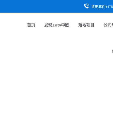
致电我们+1753
首页
发现
Zoty中欧
落地项目
公司