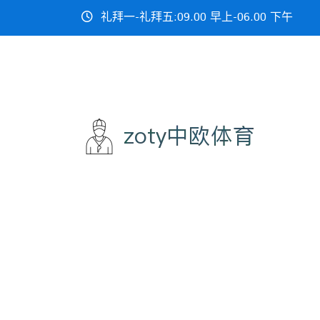
礼拜一-礼拜五:09.00 早上-06.00 下午