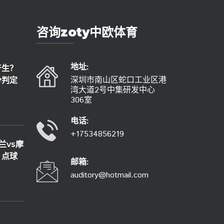
咨询
zoty中欧体育
地址:
产生？
深圳市南山区蛇口工业区港
分判定
湾大道2号中集研发中心
306室
电话:
+17534856219
兰vs摩
：点球
邮箱:
auditory@hotmail.com