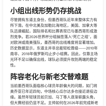
小组出线形势仍存挑战
尽管拥有东道主身份，但墨西哥队近年来整体实力有
所下滑。在中北美及加勒比海地区，美国、加拿大等
队迅速崛起，国际排名和比赛表现已与墨西哥形成激
烈竞争。若2026世界杯分组抽签落入“死亡之组”，面
对欧洲或南美强队，墨西哥的出线难度将显著增加。
历史数据显示，东道主并非总能轻松晋级——2010年
南非、2018年俄罗斯均止步小组赛。因此，仅靠主场
光环不足以确保出线，球队必须提升攻防两端的稳定
性。
阵容老化与新老交替难题
当前墨西哥队面临核心球员年龄偏大的问题，如门将
奥乔亚已年近四旬，中场核心瓜尔达多也接近退役边
缘。虽然年轻球员如贝加、马丁等人逐渐崭露头角，
但大赛经验仍显不足。主帅如何在2026年前完成新老