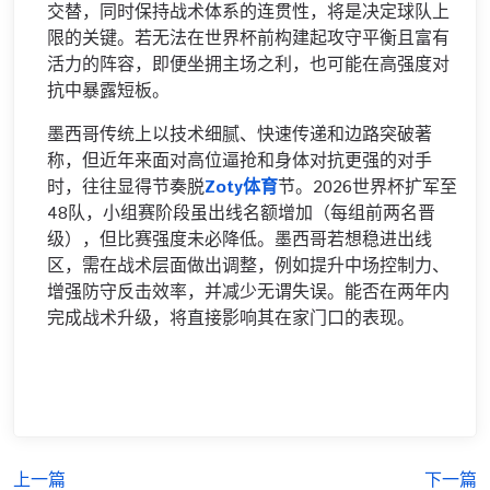
交替，同时保持战术体系的连贯性，将是决定球队上
限的关键。若无法在世界杯前构建起攻守平衡且富有
活力的阵容，即便坐拥主场之利，也可能在高强度对
抗中暴露短板。
墨西哥传统上以技术细腻、快速传递和边路突破著
称，但近年来面对高位逼抢和身体对抗更强的对手
时，往往显得节奏脱
Zoty体育
节。2026世界杯扩军至
48队，小组赛阶段虽出线名额增加（每组前两名晋
级），但比赛强度未必降低。墨西哥若想稳进出线
区，需在战术层面做出调整，例如提升中场控制力、
增强防守反击效率，并减少无谓失误。能否在两年内
完成战术升级，将直接影响其在家门口的表现。
上一篇
下一篇