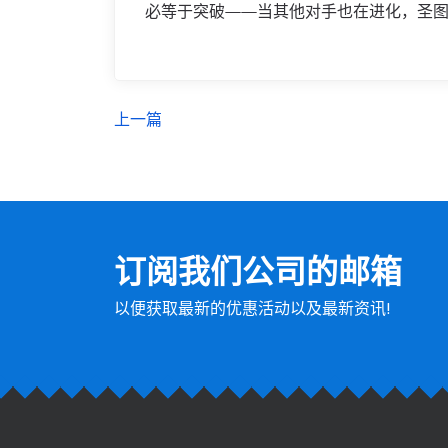
必等于突破——当其他对手也在进化，圣
上一篇
订阅我们公司的邮箱
以便获取最新的优惠活动以及最新资讯!