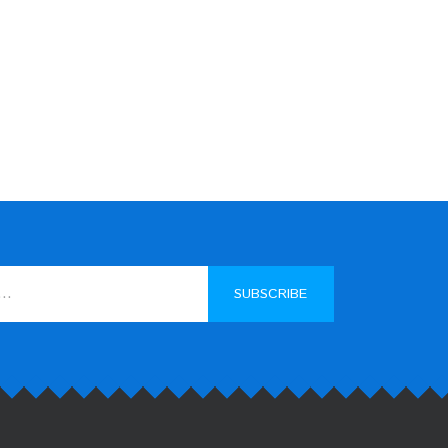
SUBSCRIBE