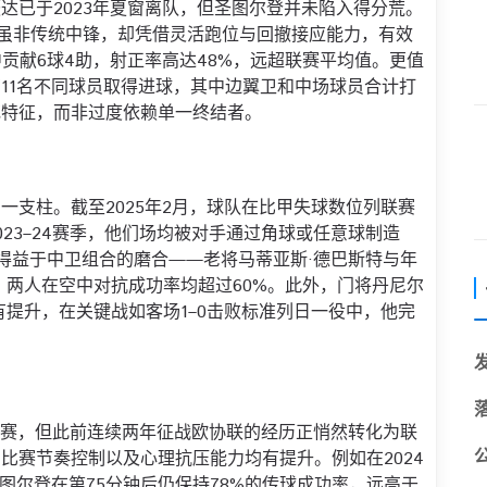
达已于2023年夏窗离队，但圣图尔登并未陷入得分荒。
iye）虽非传统中锋，却凭借灵活跑位与回撤接应能力，有效
赛中贡献6球4助，射正率高达48%，远超联赛平均值。更值
11名不同球员取得进球，其中边翼卫和中场球员合计打
花特征，而非过度依赖单一终结者。
一支柱。截至2025年2月，球队在比甲失球数位列联赛
23–24赛季，他们场均被对手通过角球或任意球制造
。这得益于中卫组合的磨合——老将马蒂亚斯·德巴斯特与年
，两人在空中对抗成功率均超过60%。此外，门将丹尼尔
有提升，在关键战如客场1–0击败标准列日一役中，他完
战正赛，但此前连续两年征战欧协联的经历正悄然转化为联
比赛节奏控制以及心理抗压能力均有提升。例如在2024
图尔登在第75分钟后仍保持78%的传球成功率，远高于