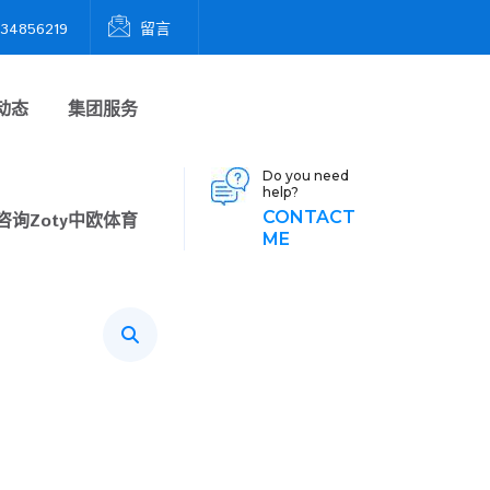
4856219
留言
动态
集团服务
Do you need
help?
CONTACT
咨询
Zoty中欧体育
ME