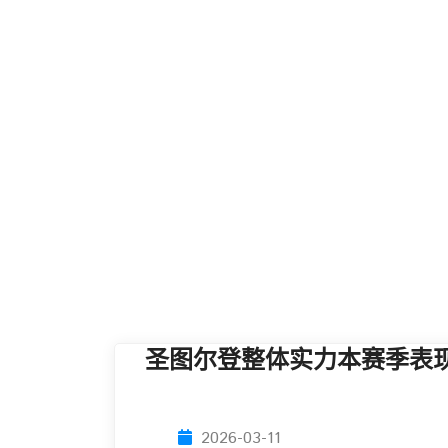
圣图尔登整体实力本赛季表
2026-03-11