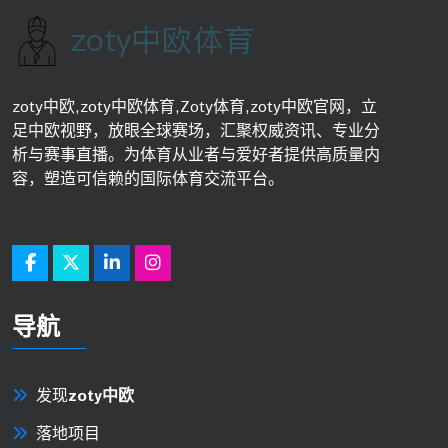
zoty中欧,zoty中欧体育,Zoty体育,zoty中欧官网，立
足中欧视野，放眼全球赛场，汇聚权威资讯、专业分
析与赛事直播。为体育从业者与爱好者提供高质量内
容，塑造可信赖的国际体育交流平台。
导航
发现
zoty中欧
落地项目