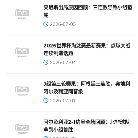
突尼斯出局原因回顾：三连败导致小组垫
底
2026-07-05
2026世界杯淘汰赛最新赛果：点球大战
连续制造话题
2026-07-04
J组第三轮赛果：阿根廷三连胜，奥地利
阿尔及利亚同晋级
2026-07-01
阿尔及利亚2-1约旦全场回顾：北非球队
拿到小组首胜