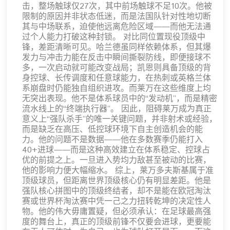
击，整场触球仅27次，其中前场触球不足10次。他被
限制的原因并非状态低迷，而是法国队针对性地切断
其与中场联系，迫使他远离危险区域——而他无法通
过个人能力打破这种封锁。 对比同位置现役顶级中
锋，差距清晰可见。哈兰德虽同样依赖体系，但其爆
发力与冲击力能在反击中瞬间撕裂防线，即便接球不
多，一次启动就可能改变战局；凯恩则具备顶级的背
身控球、长传调度和任意球能力，在热刺或英格兰体
系崩盘时仍能独自组织进攻。而莱万在这些维度上均
无突出表现。他不是体系球员中的“发动机”，而是精密
流水线上的“终端执行器”。 因此，阻碍莱万成为真正
意义上“强队杀手”的唯一关键问题，并非射术或经验，
而是缺乏在高压、低控球环境下自主创造机会的能
力。他的问题不是数据——他在多数赛季仍能打入
40+进球——而是这种高效建立在体系稳定、控球占
优的前提之上。一旦进入势均力敌甚至被动的比赛，
他的影响力便大幅缩水。 综上，莱万多夫斯基属于准
顶级球员，但距离世界顶级核心仍有明显差距。他是
强队核心拼图中的顶级终结者，却不是能在欧冠淘汰
赛或世界杯淘汰赛中凭一己之力扭转乾坤的决定性人
物。他的伟大毋庸置疑，但必须承认：在足球最高强
度的舞台上，真正的顶级前锋不仅要会进球，更要能