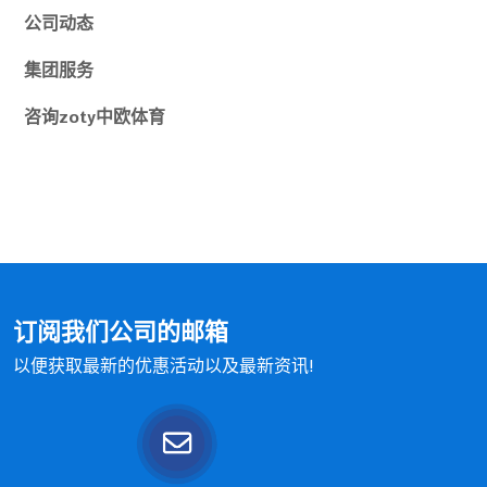
公司动态
集团服务
咨询
zoty中欧体育
订阅我们公司的邮箱
以便获取最新的优惠活动以及最新资讯!