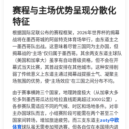
赛程与主场优势呈现分散化
特征
根据国际足联公布的赛程框架，2026年世界杯的揭幕
战将在墨西哥城的阿兹特克体育场举行，由东道主之
一墨西哥队出战。这意味着尽管三国同为主办国，但
揭幕战的“主场”仅归属于墨西哥。其余两支东道主球队
（美国和加拿大）虽享有自动晋级资格，但不会在开
幕式当天比赛，其首战安排在其他城市。这种安排削
弱了传统意义上东道主通过揭幕战提振士气、凝聚主
场氛围的优势，使“主场效应”在三国之间分布不均。
由于赛事横跨三个国家，地理跨度极大（从加拿大多
伦多到墨西哥瓜达拉哈拉直线距离超过3000公里），
各参赛队需适应不同的气候、时区和场地条件。对非
主办国球队而言，小组赛阶段可能需在两个甚至三个
国家间转场，增加旅途疲劳。而三支东道主
zoty中欧
体育
球队虽无需参加预选赛，但各自仅在本国境内进