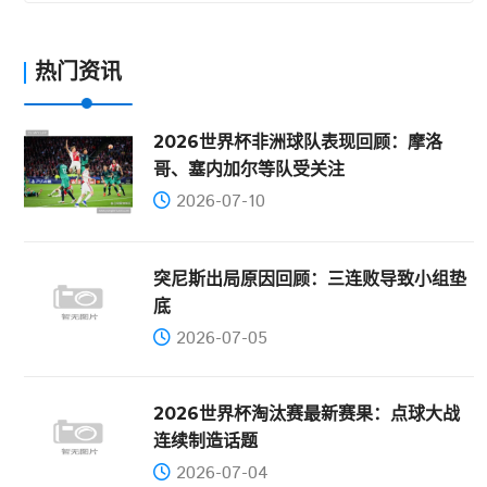
热门资讯
2026世界杯非洲球队表现回顾：摩洛
哥、塞内加尔等队受关注
2026-07-10
突尼斯出局原因回顾：三连败导致小组垫
底
2026-07-05
2026世界杯淘汰赛最新赛果：点球大战
连续制造话题
2026-07-04