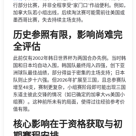
行部分比赛，并非全程享受“家门口”作战便利。例如，
加拿大队若小组出线，后续淘汰赛可能需前往美国或
墨西哥比赛，失去持续主场支持。
历史参照有限，影响尚难完
全评估
此前仅有2002年韩日世界杯为两国合办先例。当时韩
国和日本均自动入围，韩国队最终闯入四强，创下亚
洲球队最佳战绩，部分得益于密集的主场支持；日本
队则止步十六强。但2026年扩展至三国，且总参赛队
增至48支，赛制更复杂，小组赛阶段即可能出现三国
东道主彼此交锋的情况（如已确定的加拿大vs美国小
组赛）。这种前所未有的局面，使得过往经验参考价
值有限。
核心影响在于资格获取与初
期赛程安排