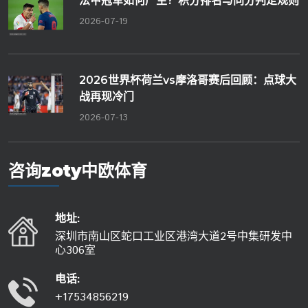
法甲冠军如何产生？积分排名与同分判定规则
2026-07-19
2026世界杯荷兰vs摩洛哥赛后回顾：点球大
战再现冷门
2026-07-13
咨询
zoty中欧体育
地址:
深圳市南山区蛇口工业区港湾大道2号中集研发中
心306室
电话:
+17534856219