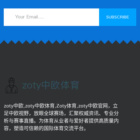
SUBSCRIBE
zoty中欧,zoty中欧体育,Zoty体育,zoty中欧官网，立
足中欧视野，放眼全球赛场，汇聚权威资讯、专业分
析与赛事直播。为体育从业者与爱好者提供高质量内
容，塑造可信赖的国际体育交流平台。