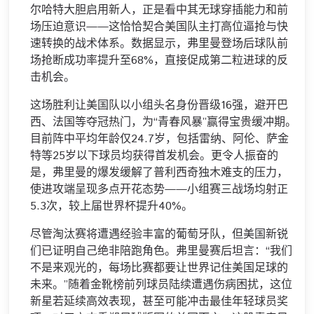
尔哈特大胆启用新人，正是看中其无球穿插能力和前
场压迫意识——这恰恰契合美国队主打高位逼抢与快
速转换的战术体系。数据显示，弗里曼登场后球队前
场抢断成功率提升至68%，直接促成第二粒进球的反
击机会。
这场胜利让美国队以小组头名身份晋级16强，避开巴
西、法国等夺冠热门，为“青春风暴”赢得宝贵缓冲期。
目前阵中平均年龄仅24.7岁，包括雷纳、阿伦、萨金
特等25岁以下球员均获得首发机会。更令人振奋的
是，弗里曼的爆发缓解了普利西奇独木难支的压力，
使进攻端呈现多点开花态势——小组赛三战场均射正
5.3次，较上届世界杯提升40%。
尽管淘汰赛将遭遇经验丰富的葡萄牙队，但美国新锐
们已证明自己绝非陪跑角色。弗里曼赛后坦言：“我们
不是来观光的，每场比赛都要让世界记住美国足球的
未来。”随着金靴榜前列球员陆续遭遇伤病困扰，这位
新星若延续高效表现，甚至可能冲击最佳年轻球员奖