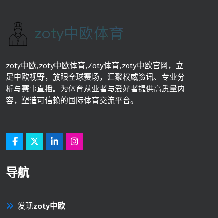
zoty中欧,zoty中欧体育,Zoty体育,zoty中欧官网，立
足中欧视野，放眼全球赛场，汇聚权威资讯、专业分
析与赛事直播。为体育从业者与爱好者提供高质量内
容，塑造可信赖的国际体育交流平台。
导航
发现
zoty中欧