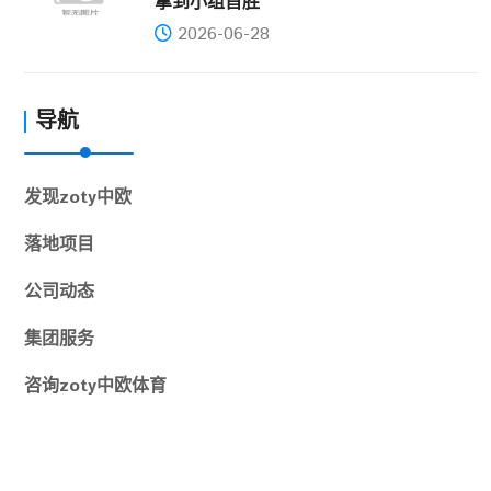
拿到小组首胜
2026-06-28
导航
发现
zoty中欧
落地项目
公司动态
集团服务
咨询
zoty中欧体育