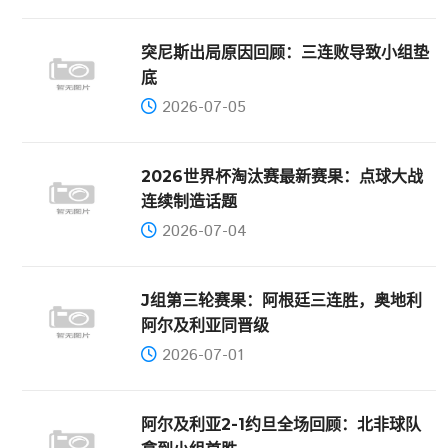
突尼斯出局原因回顾：三连败导致小组垫
底
2026-07-05
2026世界杯淘汰赛最新赛果：点球大战
连续制造话题
2026-07-04
J组第三轮赛果：阿根廷三连胜，奥地利
阿尔及利亚同晋级
2026-07-01
阿尔及利亚2-1约旦全场回顾：北非球队