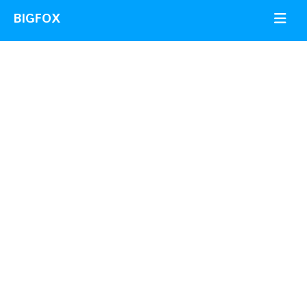
公司动态
首页
公司动态