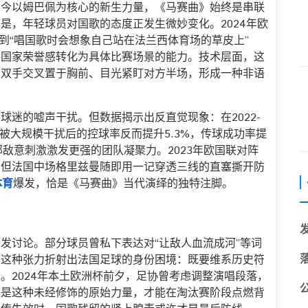
如今以姆巴佩为核心的新生力量，《马赛曲》始终是串联
是，年轻球员对国歌的态度正发生微妙变化。2024年欧
到“唱国歌时会想象自己站在法兰西体育场的草皮上”
将国家荣誉感转化为具体比赛场景的能力。技术层面，这
：双手交叉置于胸前、目光紧盯对方半场，形成一种非语
球迷的嘘声干扰。但数据揭示出反直觉现象：在2022-
歌被大规模干扰后的控球率反而提升5.3%，传球成功率提
部敌意刺激激发更强的团队凝聚力。2023年欧国联对阵
，但法国中场格里兹曼随即用一记穿透三线的直塞撕开防
体育
爆发，恰是《马赛曲》当代演绎的独特注脚。
发讨论。部分球员曾私下表达对“让敌人血流成河”等词
。这种张力折射出法国足球的身份困境：既要维系历史符
。2024年本土欧洲杯前夕，足协曾考虑调整演唱段落，
正是这种未经修饰的原始力量，才能在淘汰赛阶段点燃背