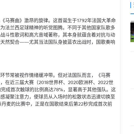
《马赛曲》激昂的旋律。这首诞生于1792年法国大革命
成为法兰西足球精神的听觉图腾。不同于其他国家队歌多
、战斗性歌词和高亢音域著称，其本身就蕴含着对抗与动
辑天然契合——尤其当法国队身披蓝衣出战时，国歌奏响
歌环节常被视作情绪缓冲带。但对法国队而言，《马赛
近三届大赛（2018世界杯、2020欧洲杯、2022世
内完成首次触球的比例高达78%，显著高于其他强队。这
式感凝聚注意力，使球员从入场时的松散状态迅速切换至
阵丹麦的比赛中，正是在国歌结束后第22秒完成首次前