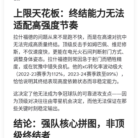
上限天花板：终结能力无法
适配高强度节奏
拉什福德的问题从来不是跑不快，而是在高速对抗中
无法完成高质量终结。顶级反击手如姆巴佩、维尼修
斯，不仅速度快，更能在电光火石间判断射门方式、
调整身体姿态。拉什福德则常因急于射门而牺牲精
度，或在犹豫中错失良机。他的xG转化率波动极大
（2022-23赛季为112%，2023-24赛季跌至89%），
恰恰说明其终结表现高度依赖状态而非稳定能力。
这决定了他无法成为争冠球队的可靠进攻支点——因
为顶级对决往往由零星机会决定，而他无法保证在那
些关键时刻稳定输出。
结论：强队核心拼图，非顶
级终结者