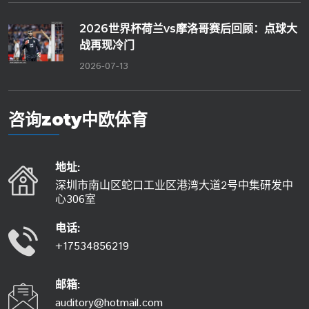
2026世界杯荷兰vs摩洛哥赛后回顾：点球大
战再现冷门
2026-07-13
咨询
zoty中欧体育
地址:
深圳市南山区蛇口工业区港湾大道2号中集研发中
心306室
电话:
+17534856219
邮箱:
auditory@hotmail.com