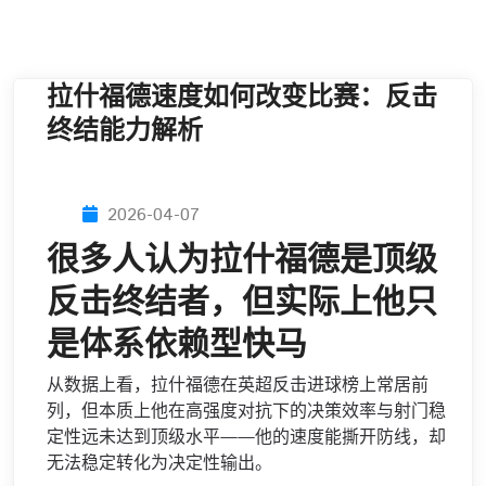
拉什福德速度如何改变比赛：反击
终结能力解析
2026-04-07
很多人认为拉什福德是顶级
反击终结者，但实际上他只
是体系依赖型快马
从数据上看，拉什福德在英超反击进球榜上常居前
列，但本质上他在高强度对抗下的决策效率与射门稳
定性远未达到顶级水平——他的速度能撕开防线，却
无法稳定转化为决定性输出。