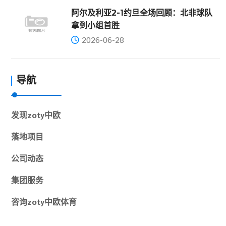
阿尔及利亚2-1约旦全场回顾：北非球队
拿到小组首胜
2026-06-28
导航
发现
zoty中欧
落地项目
公司动态
集团服务
咨询
zoty中欧体育