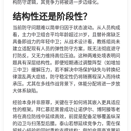
构防守逻辑，其竞争力将被进一步边缘化。
结构性还是阶段性？
当前防守问题难以简单归因于状态波动。从人员构成
看，主力中卫组合平均年龄超过31岁，且替补席缺乏
具备即战力的年轻中卫；从战术设计看，教练组尚未
建立适配现有人员的弹性防守方案，既无法彻底退守
打防反，又无力维持高位压迫。这种两难处境表明问
题具有深层结构性。即便短期通过调整阵型（如增加
三中卫）缓解压力，若不解决中场保护缺失与转换纪
律混乱两大症结，防守稳定性仍将随赛程深入而持续
承压。尤其在多线作战背景下，体能分配将进一步放
大体系缺陷。
经验本身并非原罪，关键在于如何将其嵌入更具适应
性的框架。拜仁慕尼黑曾成功让诺伊尔、博阿滕等老
将在高位防线中延续高效，前提是配备足够覆盖纵深
的边卫与扫荡型后腰。泰山若想延续竞争力，需在保
留核心经验的同时重构支撑结构：例如启用高准翼前