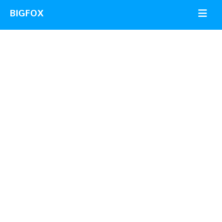
落地项目
首页
落地项目