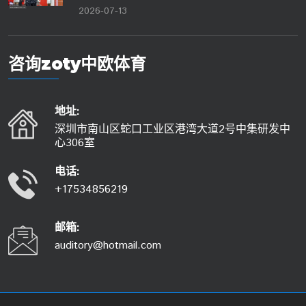
2026-07-13
咨询
zoty中欧体育
地址:
深圳市南山区蛇口工业区港湾大道2号中集研发中
心306室
电话:
+17534856219
邮箱:
auditory@hotmail.com